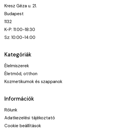
Kresz Géza u. 21.
Budapest
1132
K-P: 11:00-18:30
Sz: 10:00-14:00
Kategóriák
Élelmiszerek
Életmód, otthon
Kozmetikumok és szappanok
Információk
Rólunk
Adatkezelési tájékoztató
Cookie beállítások