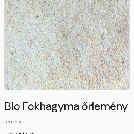
Bio Fokhagyma őrlemény
Bio Berta