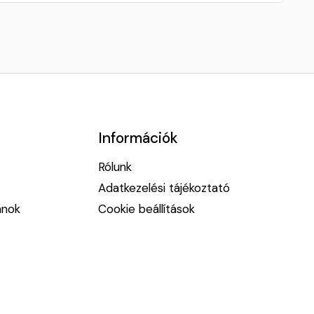
Információk
Rólunk
Adatkezelési tájékoztató
anok
Cookie beállítások