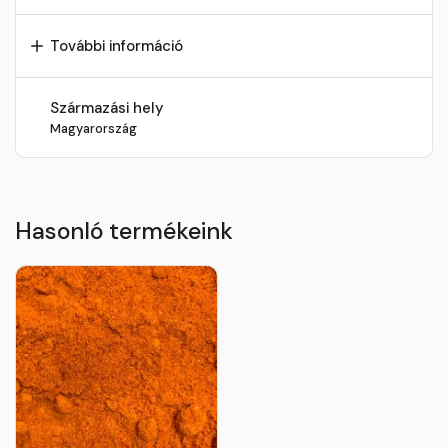
További információ
Származási hely
Magyarország
Hasonló termékeink