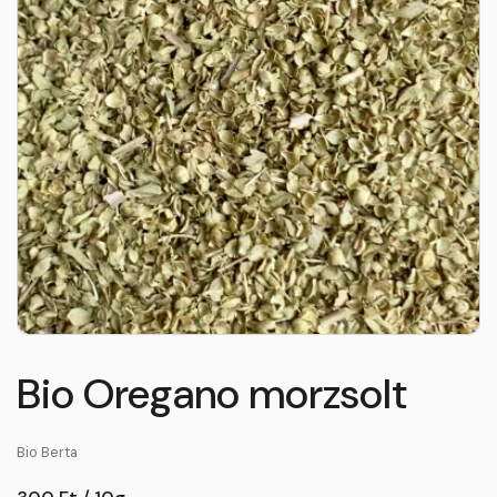
Bio Oregano morzsolt
Bio Berta