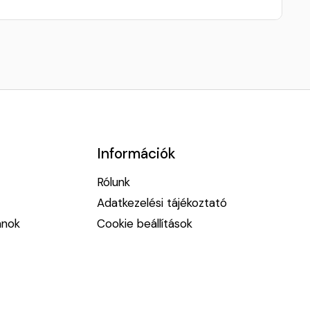
Információk
Rólunk
Adatkezelési tájékoztató
anok
Cookie beállítások