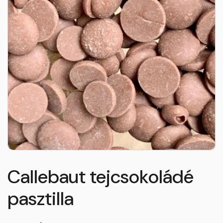
Callebaut tejcsokoládé
pasztilla