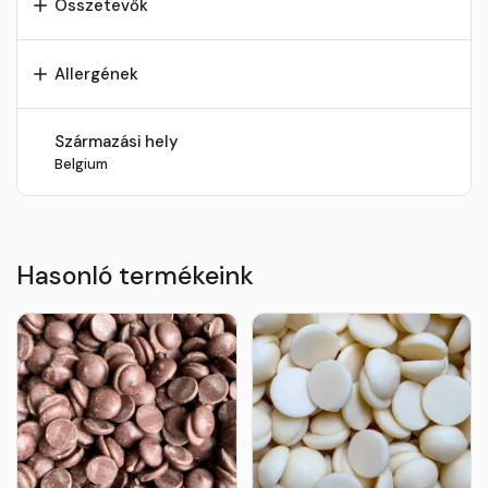
Összetevők
Allergének
Származási hely
Belgium
Hasonló termékeink