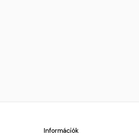
Információk