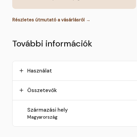
Részletes útmutató a vásárlásról →
További információk
Használat
Összetevők
Származási hely
Magyarország