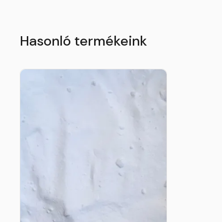
Hasonló termékeink