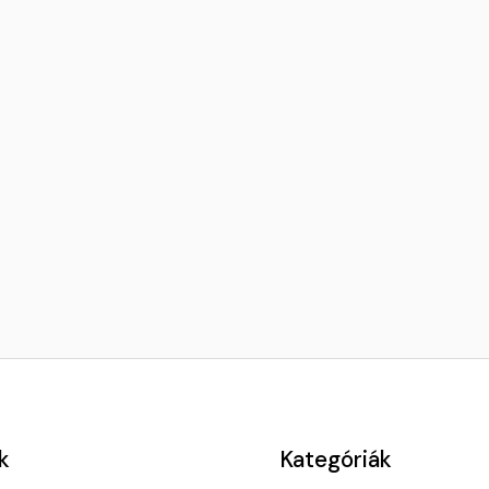
k
Kategóriák