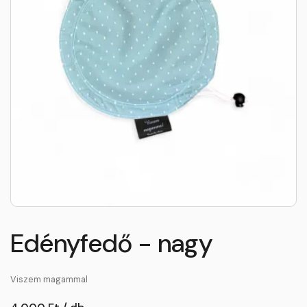
Edényfedő - nagy
Viszem magammal