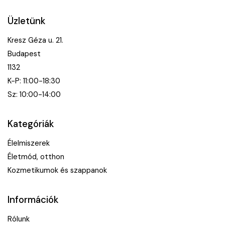
Üzletünk
Kresz Géza u. 21.
Budapest
1132
K-P: 11:00-18:30
Sz: 10:00-14:00
Kategóriák
Élelmiszerek
Életmód, otthon
Kozmetikumok és szappanok
Információk
Rólunk