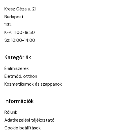
Kresz Géza u. 21.
Budapest
1132
K-P: 11:00-18:30
Sz: 10:00-14:00
Kategóriák
Élelmiszerek
Életmód, otthon
Kozmetikumok és szappanok
Információk
Rólunk
Adatkezelési tájékoztató
Cookie beállítások