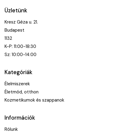
Üzletünk
Kresz Géza u. 21.
Budapest
1132
K-P: 11:00-18:30
Sz: 10:00-14:00
Kategóriák
Élelmiszerek
Életmód, otthon
Kozmetikumok és szappanok
Információk
Rólunk