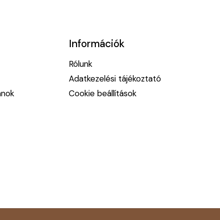
Információk
Rólunk
Adatkezelési tájékoztató
anok
Cookie beállítások