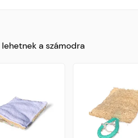
k lehetnek a számodra