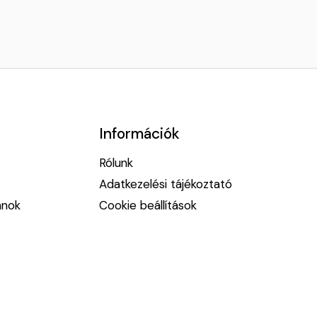
Információk
Rólunk
Adatkezelési tájékoztató
anok
Cookie beállítások