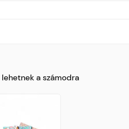
k lehetnek a számodra