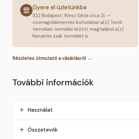
Gyere el üzletünkbe
1132 Budapest, Kresz Géza utca 21. —
csomagolásmentes boltunkban a(z) Textil
termékek termékei között megtalálod a(z)
Kenyeres zsák terméket is.
Részletes útmutató a vásárlásról →
További információk
Használat
Összetevők