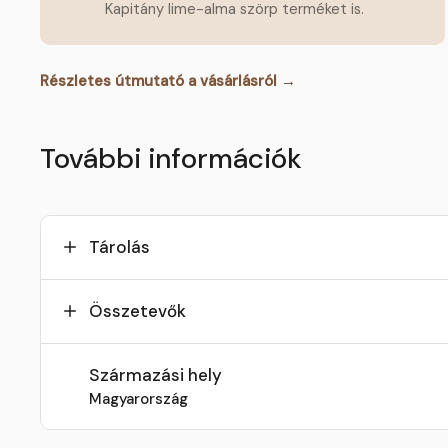
Kapitány lime-alma szörp terméket is.
Részletes útmutató a vásárlásról →
További információk
Tárolás
Összetevők
Származási hely
Magyarország