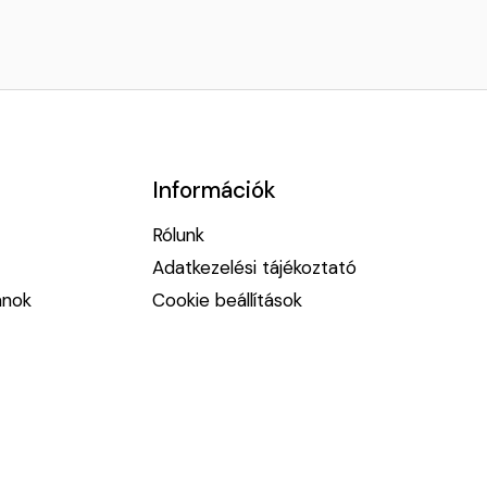
Információk
Rólunk
Adatkezelési tájékoztató
anok
Cookie beállítások