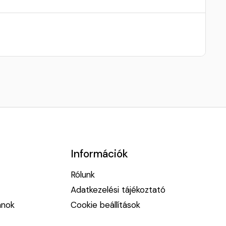
Információk
Rólunk
Adatkezelési tájékoztató
anok
Cookie beállítások