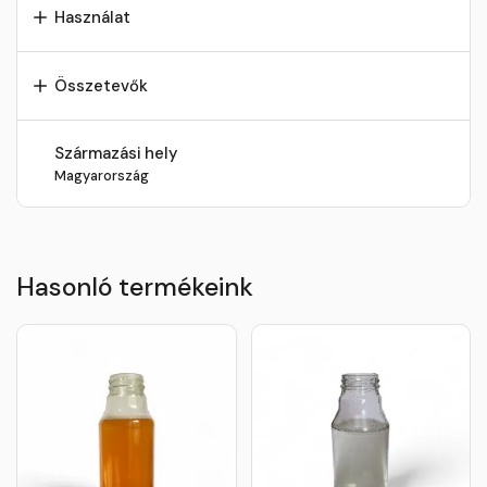
Használat
Összetevők
Származási hely
Magyarország
Hasonló termékeink