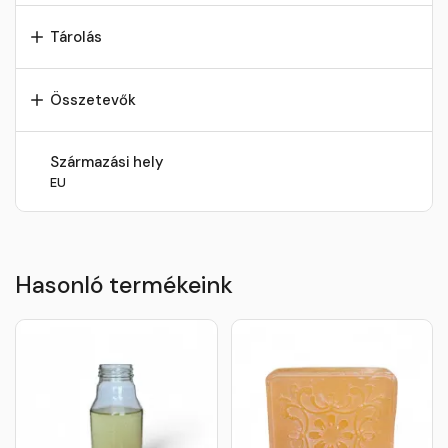
Tárolás
Összetevők
Származási hely
EU
Hasonló termékeink