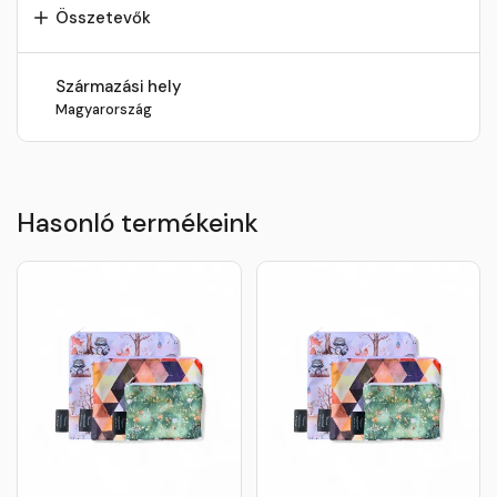
Összetevők
Származási hely
Magyarország
Hasonló termékeink