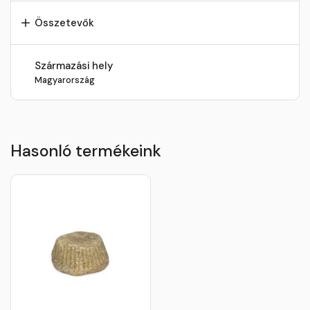
Összetevők
Származási hely
Magyarország
Hasonló termékeink