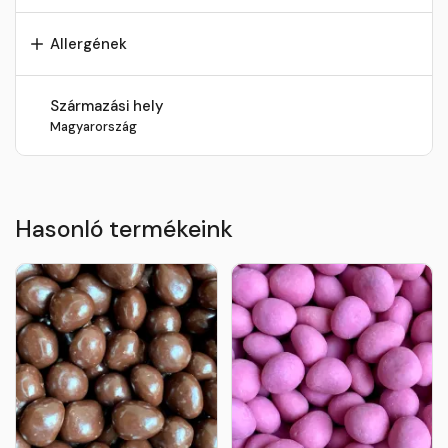
Allergének
Származási hely
Magyarország
Hasonló termékeink