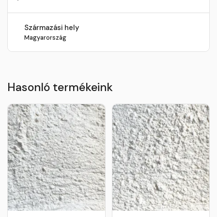
Származási hely
Magyarország
Hasonló termékeink