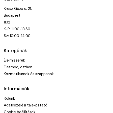
Kresz Géza u. 21.
Budapest
1132
K-P: 11:00-18:30
Sz: 10:00-14:00
Kategóriák
Élelmiszerek
Életmód, otthon
Kozmetikumok és szappanok
Információk
Rólunk
Adatkezelési tájékoztató
Cookie beállítások