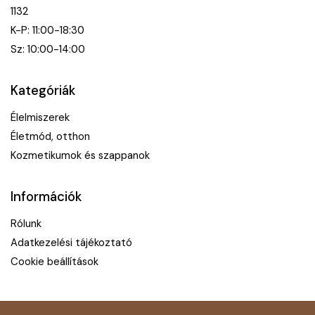
1132
K-P: 11:00-18:30
Sz: 10:00-14:00
Kategóriák
Élelmiszerek
Életmód, otthon
Kozmetikumok és szappanok
Információk
Rólunk
Adatkezelési tájékoztató
Cookie beállítások