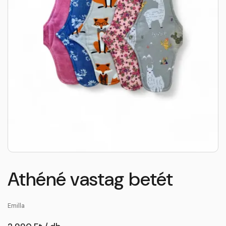
Athéné vastag betét
Emilla