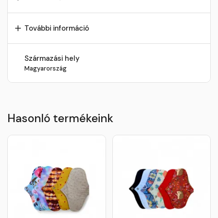
További információ
Származási hely
Magyarország
Hasonló termékeink