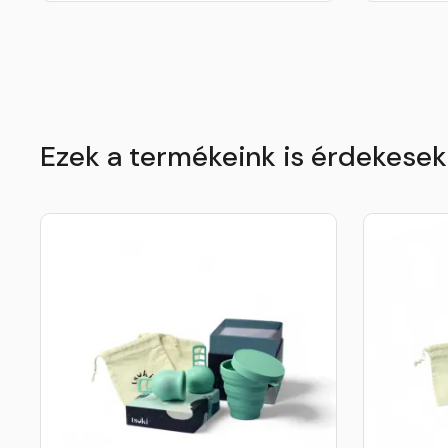
Ezek a termékeink is érdekese