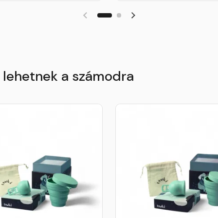
k lehetnek a számodra