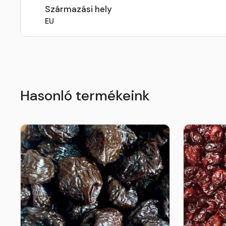
Származási hely
EU
Hasonló termékeink