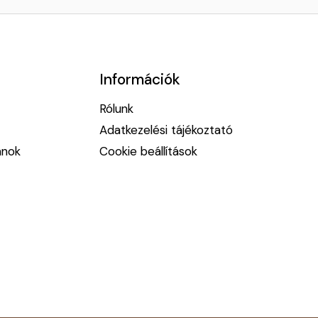
Információk
Rólunk
Adatkezelési tájékoztató
anok
Cookie beállítások