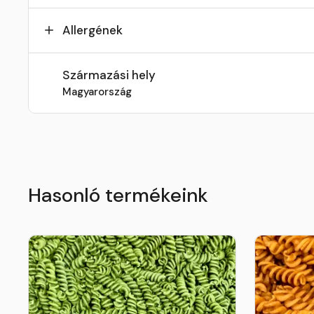
Allergének
Származási hely
Magyarország
Hasonló termékeink