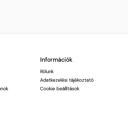
Információk
Rólunk
Adatkezelési tájékoztató
anok
Cookie beállítások